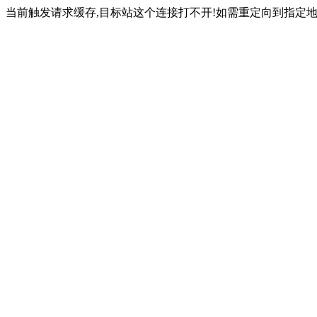
当前触发请求缓存,目标站这个连接打不开!如需重定向到指定地址