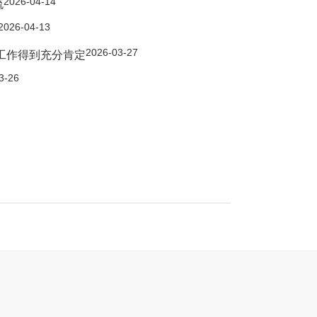
2026-04-14
流
2026-04-13
2026-03-27
工作得到充分肯定
3-26