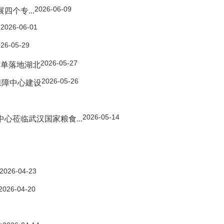
2026-06-09
个专...
2026-06-01
.
26-05-29
2026-05-27
首单落地湖北
2026-05-26
保障中心建设
2026-05-14
心莅临武汉国家粮食...
2026-04-23
2026-04-20