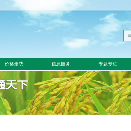
价格走势
信息服务
专题专栏