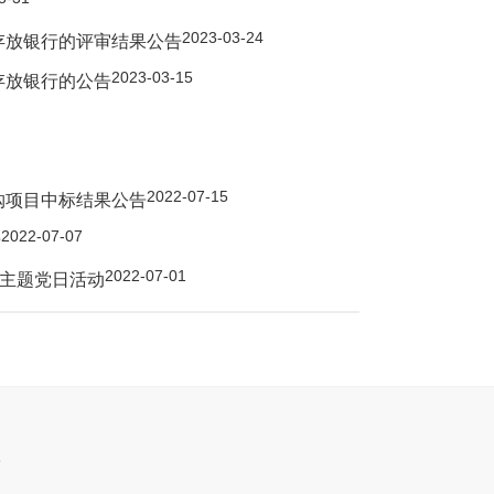
2023-03-24
存放银行的评审结果公告
2023-03-15
存放银行的公告
2022-07-15
购项目中标结果公告
2022-07-07
告
2022-07-01
部主题党日活动
个