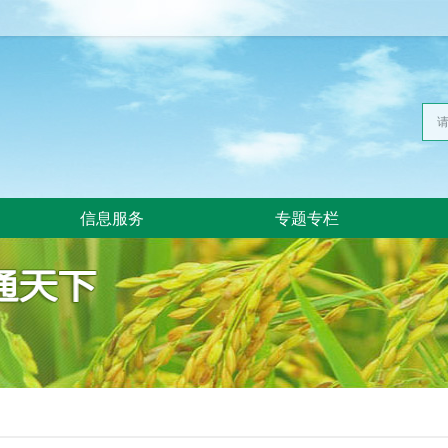
信息服务
专题专栏