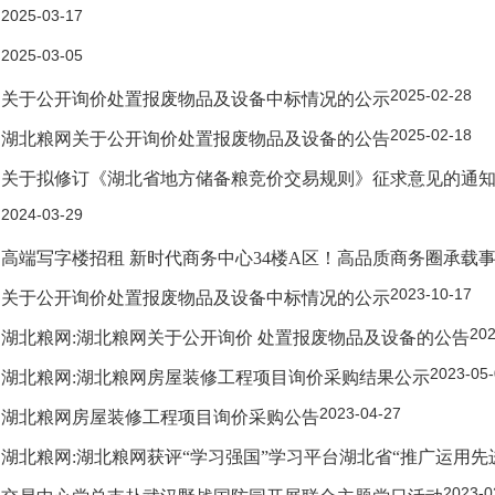
2025-03-17
2025-03-05
2025-02-28
关于公开询价处置报废物品及设备中标情况的公示
2025-02-18
湖北粮网关于公开询价处置报废物品及设备的公告
关于拟修订《湖北省地方储备粮竞价交易规则》征求意见的通
2024-03-29
高端写字楼招租 新时代商务中心34楼A区！高品质商务圈承载
2023-10-17
关于公开询价处置报废物品及设备中标情况的公示
202
湖北粮网:湖北粮网关于公开询价 处置报废物品及设备的公告
2023-05
湖北粮网:湖北粮网房屋装修工程项目询价采购结果公示
2023-04-27
湖北粮网房屋装修工程项目询价采购公告
湖北粮网:湖北粮网获评“学习强国”学习平台湖北省“推广运用先
2023-0