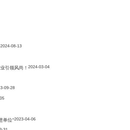
2024-08-13
知
2024-03-04
事业引领风尚！
3-09-28
-05
2023-04-06
进单位”
3-31