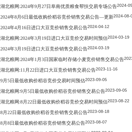
2024-0
湖北粮网:2024年9月27日阜南优质粮食帮扶交易专场公告
2024-08-
2024年8月6日最低收购价稻谷竞价销售交易公告—更新
2024-04-12
2024年4月16日进口大豆竞价销售交易公告
2024-03-19
湖北粮网:2024年3月19日进口大豆竞价交易时间预估
2024-03-19
2024年3月19日进口大豆竞价销售交易公告
202
湖北粮网:2024年1月3日国家临时存储小麦竞价销售交易公告
2023-11-16
湖北粮网:11月22日进口大豆竞价销售交易公告
2023-09-05
9月5日最低收购价稻谷竞价交易时间预估
2023-09-05
湖北粮网:9月5日最低收购价稻谷竞价销售交易公告
2023-08-22
湖北粮网:8月22日最低收购价稻谷竞价交易时间预估
2023-08-18
8月22日最低收购价稻谷竞价销售交易公告
2023-08-07
8月8日最低收购价稻谷竞价销售交易公告