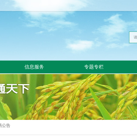
信息服务
专题专栏
易公告