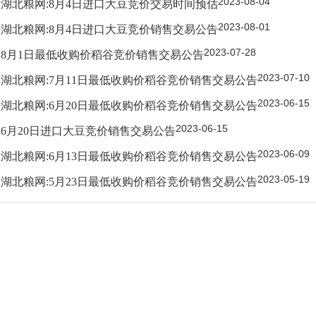
2023-08-04
湖北粮网:8月4日进口大豆竞价交易时间预估
2023-08-01
湖北粮网:8月4日进口大豆竞价销售交易公告
2023-07-28
8月1日最低收购价稻谷竞价销售交易公告
2023-07-10
湖北粮网:7月11日最低收购价稻谷竞价销售交易公告
2023-06-15
湖北粮网:6月20日最低收购价稻谷竞价销售交易公告
2023-06-15
6月20日进口大豆竞价销售交易公告
2023-06-09
湖北粮网:6月13日最低收购价稻谷竞价销售交易公告
2023-05-19
湖北粮网:5月23日最低收购价稻谷竞价销售交易公告