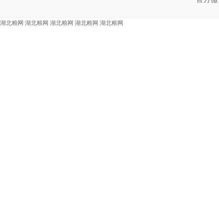
湖北粮网
湖北粮网
湖北粮网
湖北粮网
湖北粮网